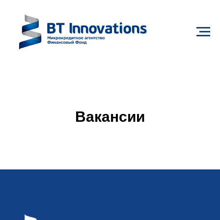
Вакансии