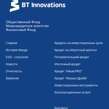
Общественный Фонд
Микрокредитное агентство
Финансовый Фонд
Главная
Кредиты на инвестиционные цели
История Фонда
Кредит на оборотный капитал
ESG - стратегия
Потребительский кредит
Новости
Ипотечный кредит
Отчетность
Кредит "Айым PRO"
Вакансии
Кредит "Жашыл Драйв"
Инвестиционные инструменты
Консультационные услуги
Контакты: