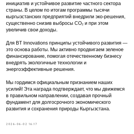
инициатив и устойчивое развитие частного сектора
страны. В целом по итогам программы тысячи
кыргызстанских предприятий внедрили эко-решения,
существенно снизив выбросы CO₂ и при этом
увеличив свои доходы.
Для BT Innovations принципы устойчивого развития —
это основа работы. Мы активно продвигаем зеленое
финансирование, помогая отечественному бизнесу
внедрять экологичные технологии и
энергоэффективные решения.
Мы гордимся официальным признанием наших
усилий! Эта награда подтверждает, что мы движемся
в правильном направлении, создавая прочный
фундамент для долгосрочного экономического
развития и сохранения природы Кыргызстана.
2026-06-02 16:17