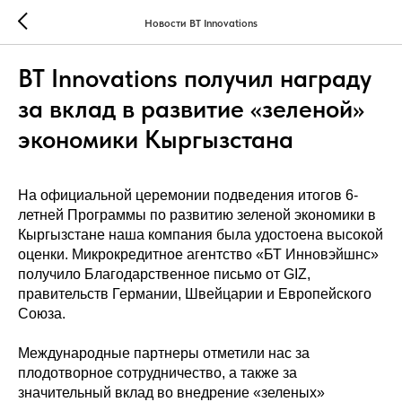
Новости BT Innovations
BT Innovations получил награду
за вклад в развитие «зеленой»
экономики Кыргызстана
На официальной церемонии подведения итогов 6-
летней Программы по развитию зеленой экономики в
Кыргызстане наша компания была удостоена высокой
оценки. Микрокредитное агентство «БТ Инновэйшнс»
получило Благодарственное письмо от GIZ,
правительств Германии, Швейцарии и Европейского
Союза.
Международные партнеры отметили нас за
плодотворное сотрудничество, а также за
значительный вклад во внедрение «зеленых»