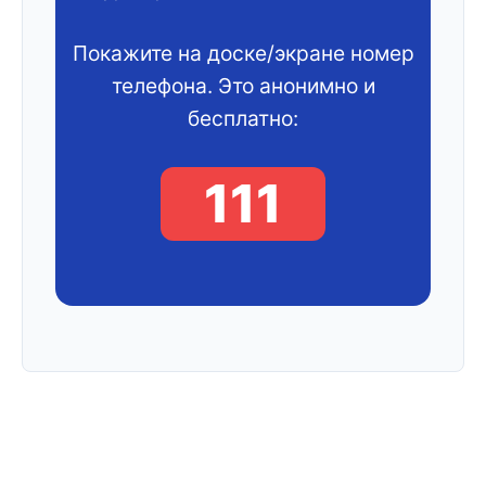
Покажите на доске/экране номер
телефона. Это анонимно и
бесплатно:
111