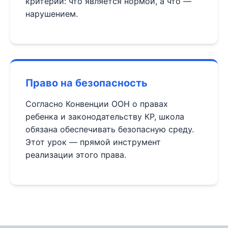
критерии: что является нормой, а что —
нарушением.
Право на безопасность
Согласно Конвенции ООН о правах
ребенка и законодательству КР, школа
обязана обеспечивать безопасную среду.
Этот урок — прямой инструмент
реализации этого права.