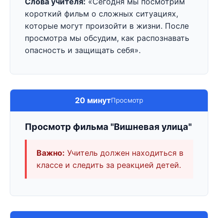
Слова учителя:
«Сегодня мы посмотрим
короткий фильм о сложных ситуациях,
которые могут произойти в жизни. После
просмотра мы обсудим, как распознавать
опасность и защищать себя».
20 минут
Просмотр
Просмотр фильма "Вишневая улица"
Важно:
Учитель должен находиться в
классе и следить за реакцией детей.