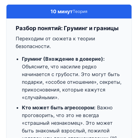
10 минут
Теория
Разбор понятий: Груминг и границы
Переходим от сюжета к теории
безопасности.
Груминг (Вхождение в доверие):
Объясните, что насилие редко
начинается с грубости. Это могут быть
подарки, «особое отношение», секреты,
прикосновения, которые кажутся
«случайными».
Кто может быть агрессором:
Важно
проговорить, что это не всегда
«страшный незнакомец». Это может
быть знакомый взрослый, пожилой