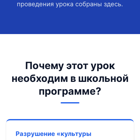
проведения урока собраны здесь.
Почему этот урок
необходим в школьной
программе?
Разрушение «культуры