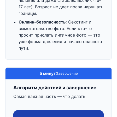
человек или даже старшеклассник (16–
17 лет). Возраст не дает права нарушать
границы.
Онлайн-безопасность:
Секстинг и
вымогательство фото. Если кто-то
просит прислать интимное фото — это
уже форма давления и начало опасного
пути.
5 минут
Завершение
Алгоритм действий и завершение
Самая важная часть — что делать.