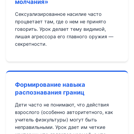
молчания»
Сексуализированное насилие часто
процветает там, где о нем не принято
говорить. Урок делает тему видимой,
лишая агрессора его главного оружия —
секретности.
Формирование навыка
распознавания границ
Дети часто не понимают, что действия
взрослого (особенно авторитетного, как
учитель физкультуры) могут быть
неправильными. Урок дает им четкие