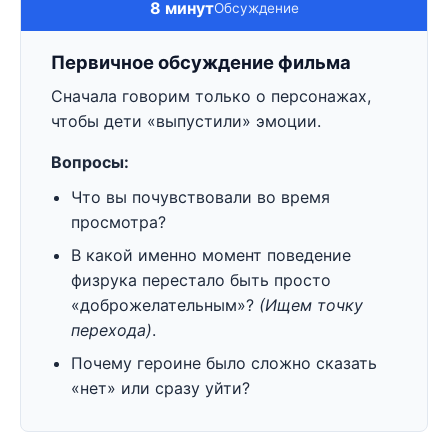
8 минут
Обсуждение
Первичное обсуждение фильма
Сначала говорим только о персонажах,
чтобы дети «выпустили» эмоции.
Вопросы:
Что вы почувствовали во время
просмотра?
В какой именно момент поведение
физрука перестало быть просто
«доброжелательным»?
(Ищем точку
перехода)
.
Почему героине было сложно сказать
«нет» или сразу уйти?