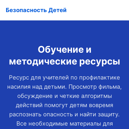
Безопасность Детей
Обучение и
методические ресурсы
Ресурс для учителей по профилактике
насилия над детьми. Просмотр фильма,
обсуждение и четкие алгоритмы
действий помогут детям вовремя
распознать опасность и найти защиту.
Все необходимые материалы для