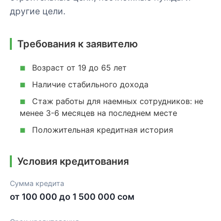
другие цели.
Требования к заявителю
Возраст от 19 до 65 лет
■
Наличие стабильного дохода
■
Стаж работы для наемных сотрудников: не
■
менее 3-6 месяцев на последнем месте
Положительная кредитная история
■
Условия кредитования
Сумма кредита
от 100 000 до 1 500 000 сом