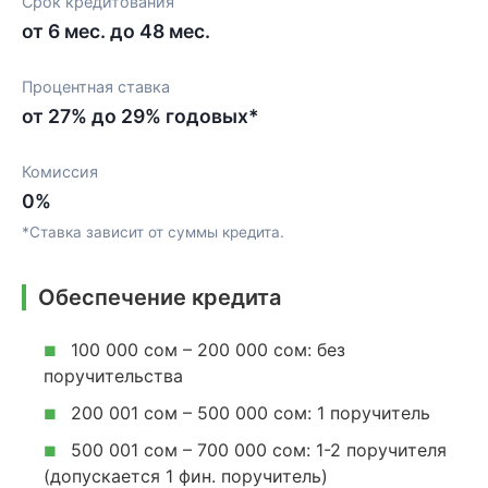
Срок кредитования
от 6 мес. до 48 мес.
Процентная ставка
от 27% до 29% годовых*
Комиссия
0%
*Ставка зависит от суммы кредита.
Обеспечение кредита
100 000 сом – 200 000 сом: без
■
поручительства
200 001 сом – 500 000 сом: 1 поручитель
■
500 001 сом – 700 000 сом: 1-2 поручителя
■
(допускается 1 фин. поручитель)