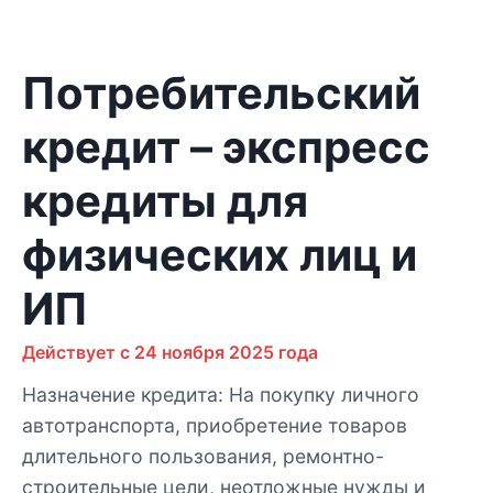
Потребительский
кредит – экспресс
кредиты для
физических лиц и
ИП
Действует с 24 ноября 2025 года
Назначение кредита: На покупку личного
автотранспорта, приобретение товаров
длительного пользования, ремонтно-
строительные цели, неотложные нужды и