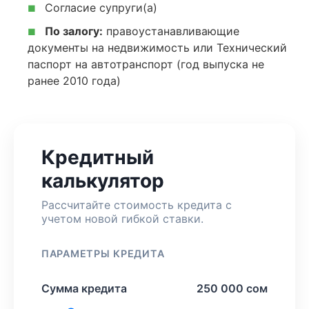
Согласие супруги(а)
■
По залогу:
правоустанавливающие
■
документы на недвижимость или Технический
паспорт на автотранспорт (год выпуска не
ранее 2010 года)
Кредитный
калькулятор
Рассчитайте стоимость кредита с
учетом новой гибкой ставки.
ПАРАМЕТРЫ КРЕДИТА
Сумма кредита
250 000 сом