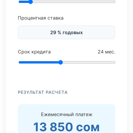
Процентная ставка
29 % годовых
Срок кредита
24 мес.
РЕЗУЛЬТАТ РАСЧЕТА
Ежемесячный платеж
13 850 сом